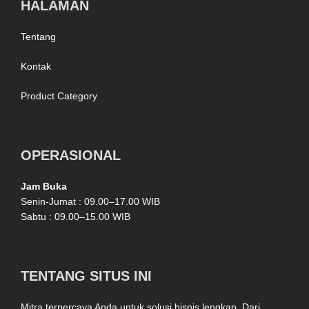
HALAMAN
Tentang
Kontak
Product Category
OPERASIONAL
Jam Buka
Senin-Jumat : 09.00–17.00 WIB
Sabtu : 09.00–15.00 WIB
TENTANG SITUS INI
Mitra terpercaya Anda untuk solusi bisnis lengkap. Dari