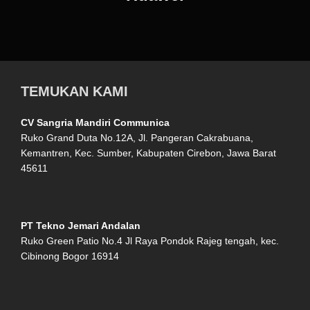
TEMUKAN KAMI
CV Sangria Mandiri Communica
Ruko Grand Duta No.12A, Jl. Pangeran Cakrabuana,
Kemantren, Kec. Sumber, Kabupaten Cirebon, Jawa Barat
45611
PT Tekno Jemari Andalan
Ruko Green Patio No.4 Jl Raya Pondok Rajeg tengah, kec.
Cibinong Bogor 16914