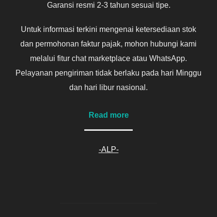
Garansi resmi 2-3 tahun sesuai tipe.
Untuk informasi terkini mengenai ketersediaan stok
dan permohonan faktur pajak, mohon hubungi kami
melalui fitur chat marketplace atau WhatsApp.
Pelayanan pengiriman tidak berlaku pada hari Minggu
dan hari libur nasional.
Read more
-ALP-