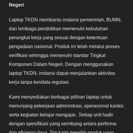
Negeri
Laptop TKDN membantu instansi pemerintah, BUMN,
dan lembaga pendidikan memenuhi kebutuhan
perangkat kerja yang sesuai dengan ketentuan
pengadaan nasional. Produk ini telah melalui proses
verifikasi sehingga memenuhi standar Tingkat
Komponen Dalam Negeri. Dengan menggunakan
laptop TKDN, instansi dapat menjalankan aktivitas
kerja tanpa kendala regulasi.
Kami menyediakan berbagai pilihan laptop untuk
menunjang pekerjaan administrasi, operasional kantor,
serta kegiatan belajar mengajar.. Setiap unit hadir
dengan spesifikasi yang seimbang antara performa
dan efisiensi daya. Tim kami memilih produk yang