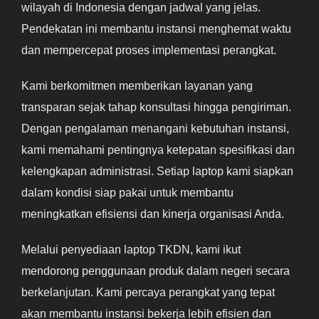
wilayah di Indonesia dengan jadwal yang jelas.
Pendekatan ini membantu instansi menghemat waktu
dan mempercepat proses implementasi perangkat.
Kami berkomitmen memberikan layanan yang
transparan sejak tahap konsultasi hingga pengiriman.
Dengan pengalaman menangani kebutuhan instansi,
kami memahami pentingnya ketepatan spesifikasi dan
kelengkapan administrasi. Setiap laptop kami siapkan
dalam kondisi siap pakai untuk membantu
meningkatkan efisiensi dan kinerja organisasi Anda.
Melalui penyediaan laptop TKDN, kami ikut
mendorong penggunaan produk dalam negeri secara
berkelanjutan. Kami percaya perangkat yang tepat
akan membantu instansi bekerja lebih efisien dan