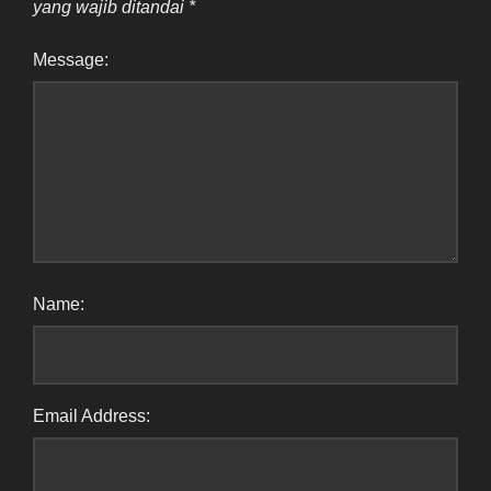
yang wajib ditandai
*
Message:
Name:
Email Address: