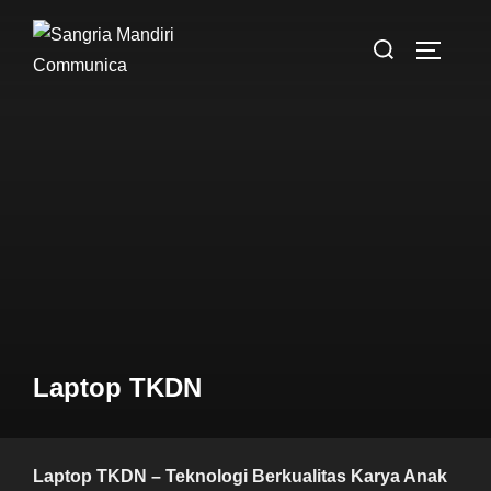
Laptop TKDN
Laptop TKDN – Teknologi Berkualitas Karya Anak