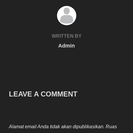
POST AUTHOR
WRITTEN BY
Admin
LEAVE A COMMENT
Alamat email Anda tidak akan dipublikasikan.
Ruas