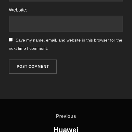
Website:
Save my name, email, and website in this browser for the
next time I comment.
Previous
Huawei