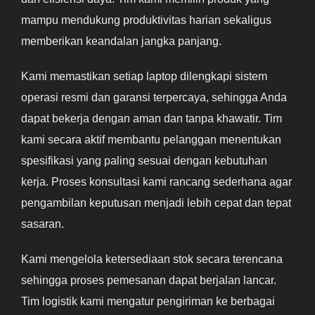
mampu mendukung produktivitas harian sekaligus
memberikan keandalan jangka panjang.
Kami memastikan setiap laptop dilengkapi sistem
operasi resmi dan garansi terpercaya, sehingga Anda
dapat bekerja dengan aman dan tanpa khawatir. Tim
kami secara aktif membantu pelanggan menentukan
spesifikasi yang paling sesuai dengan kebutuhan
kerja. Proses konsultasi kami rancang sederhana agar
pengambilan keputusan menjadi lebih cepat dan tepat
sasaran.
Kami mengelola ketersediaan stok secara terencana
sehingga proses pemesanan dapat berjalan lancar.
Tim logistik kami mengatur pengiriman ke berbagai