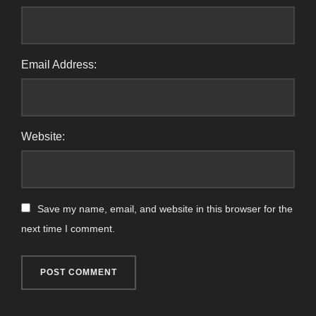
Email Address:
Website:
Save my name, email, and website in this browser for the
next time I comment.