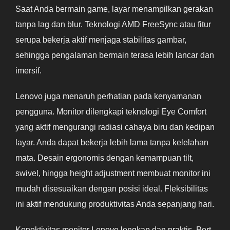
Saat Anda bermain game, layar menampilkan gerakan
tanpa lag dan blur. Teknologi AMD FreeSync atau fitur
serupa bekerja aktif menjaga stabilitas gambar,
sehingga pengalaman bermain terasa lebih lancar dan
imersif.
Lenovo juga menaruh perhatian pada kenyamanan
pengguna. Monitor dilengkapi teknologi Eye Comfort
yang aktif mengurangi radiasi cahaya biru dan kedipan
layar. Anda dapat bekerja lebih lama tanpa kelelahan
mata. Desain ergonomis dengan kemampuan tilt,
swivel, hingga height adjustment membuat monitor ini
mudah disesuaikan dengan posisi ideal. Fleksibilitas
ini aktif mendukung produktivitas Anda sepanjang hari.
Konektivitas monitor Lenovo lengkap dan praktis. Port