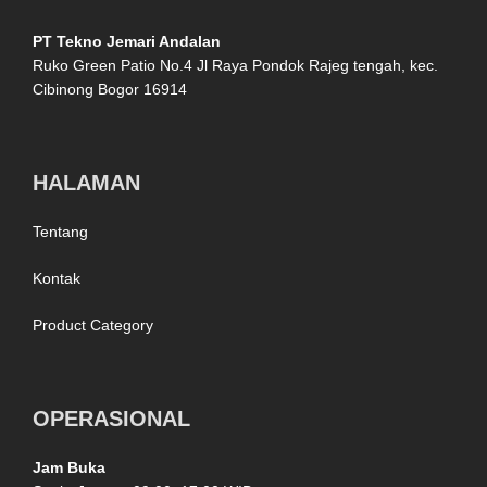
PT Tekno Jemari Andalan
Ruko Green Patio No.4 Jl Raya Pondok Rajeg tengah, kec.
Cibinong Bogor 16914
HALAMAN
Tentang
Kontak
Product Category
OPERASIONAL
Jam Buka