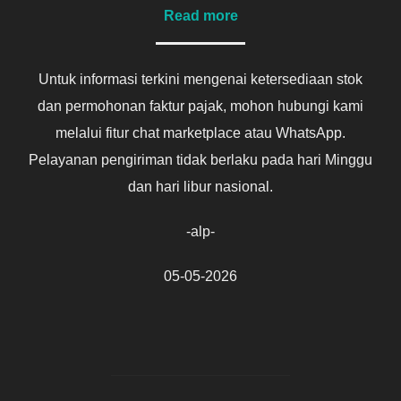
Read more
Untuk informasi terkini mengenai ketersediaan stok
dan permohonan faktur pajak, mohon hubungi kami
melalui fitur chat marketplace atau WhatsApp.
Pelayanan pengiriman tidak berlaku pada hari Minggu
dan hari libur nasional.
-alp-
05-05-2026