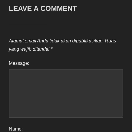
LEAVE A COMMENT
Alamat email Anda tidak akan dipublikasikan.
Ruas
yang wajib ditandai
*
Message:
Name: