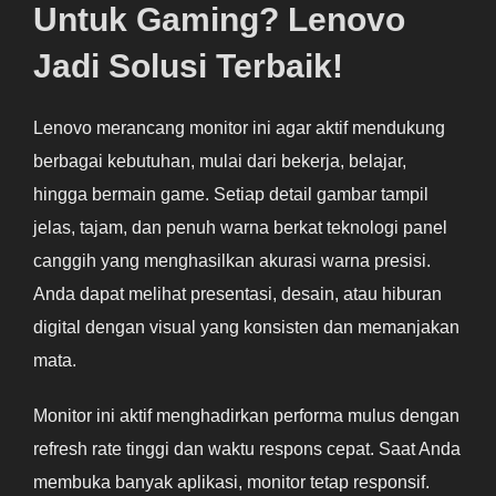
Untuk Gaming? Lenovo
Jadi Solusi Terbaik!
Lenovo merancang monitor ini agar aktif mendukung
berbagai kebutuhan, mulai dari bekerja, belajar,
hingga bermain game. Setiap detail gambar tampil
jelas, tajam, dan penuh warna berkat teknologi panel
canggih yang menghasilkan akurasi warna presisi.
Anda dapat melihat presentasi, desain, atau hiburan
digital dengan visual yang konsisten dan memanjakan
mata.
Monitor ini aktif menghadirkan performa mulus dengan
refresh rate tinggi dan waktu respons cepat. Saat Anda
membuka banyak aplikasi, monitor tetap responsif.