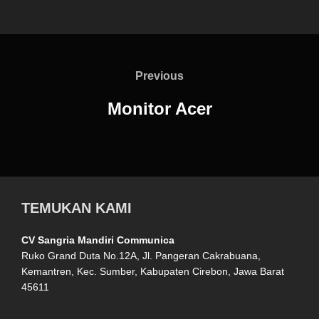
Previous
Monitor Acer
TEMUKAN KAMI
CV Sangria Mandiri Communica
Ruko Grand Duta No.12A, Jl. Pangeran Cakrabuana,
Kemantren, Kec. Sumber, Kabupaten Cirebon, Jawa Barat
45611