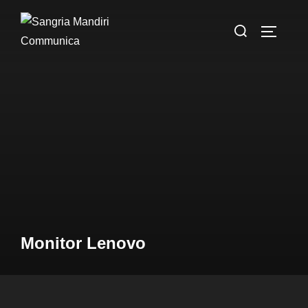
Monitor Lenovo