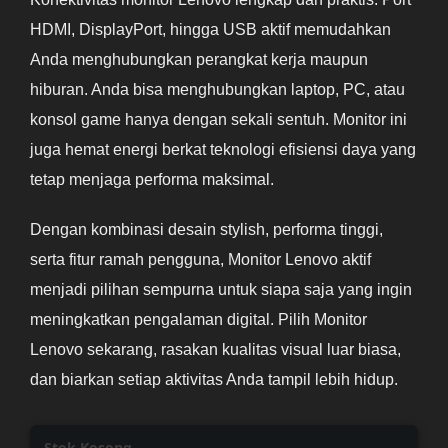
HDMI, DisplayPort, hingga USB aktif memudahkan
Anda menghubungkan perangkat kerja maupun
hiburan. Anda bisa menghubungkan laptop, PC, atau
konsol game hanya dengan sekali sentuh. Monitor ini
juga hemat energi berkat teknologi efisiensi daya yang
tetap menjaga performa maksimal.
Dengan kombinasi desain stylish, performa tinggi,
serta fitur ramah pengguna, Monitor Lenovo aktif
menjadi pilihan sempurna untuk siapa saja yang ingin
meningkatkan pengalaman digital. Pilih Monitor
Lenovo sekarang, rasakan kualitas visual luar biasa,
dan biarkan setiap aktivitas Anda tampil lebih hidup.
Stok Kosong